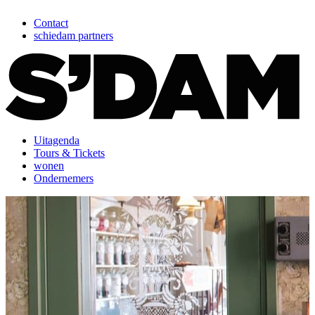
Contact
schiedam partners
Uitagenda
Tours & Tickets
wonen
Ondernemers