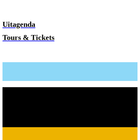
Uitagenda
Tours & Tickets