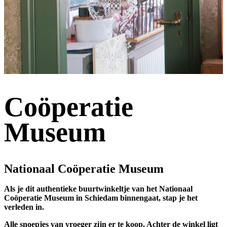
Coöperatie
Museum
Nationaal Coöperatie Museum
Als je dit authentieke buurtwinkeltje van het Nationaal
Coöperatie Museum in Schiedam binnengaat, stap je het
verleden in.
Alle snoepjes van vroeger zijn er te koop. Achter de winkel ligt