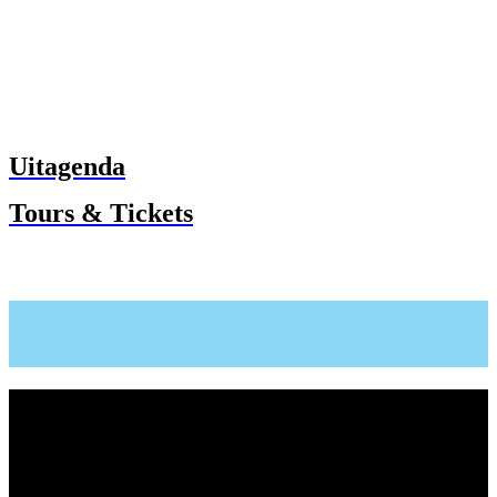
Uitagenda
Tours & Tickets