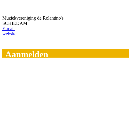
Muziekvereniging de Rolantino's
SCHIEDAM
E-mail
website
Aanmelden