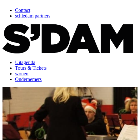
Contact
schiedam partners
Uitagenda
Tours & Tickets
wonen
Ondernemers