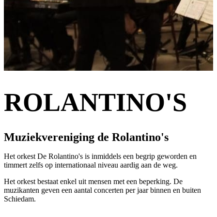
ROLANTINO'S
Muziekvereniging de Rolantino's
Het orkest De Rolantino's is inmiddels een begrip geworden en
timmert zelfs op internationaal niveau aardig aan de weg.
Het orkest bestaat enkel uit mensen met een beperking. De
muzikanten geven een aantal concerten per jaar binnen en buiten
Schiedam.