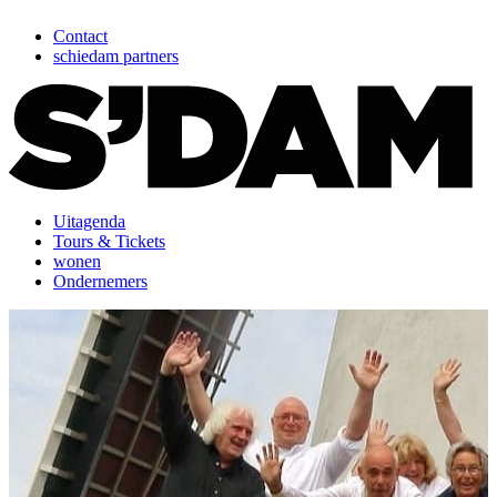
Contact
schiedam partners
Uitagenda
Tours & Tickets
wonen
Ondernemers