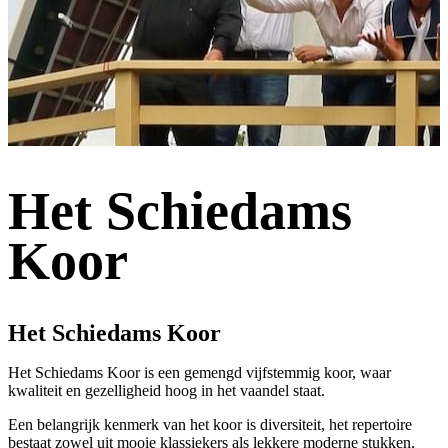
Het Schiedams
Koor
Het Schiedams Koor
Het Schiedams Koor is een gemengd vijfstemmig koor, waar
kwaliteit en gezelligheid hoog in het vaandel staat.
Een belangrijk kenmerk van het koor is diversiteit, het repertoire
bestaat zowel uit mooie klassiekers als lekkere moderne stukken,