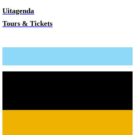
Uitagenda
Tours & Tickets