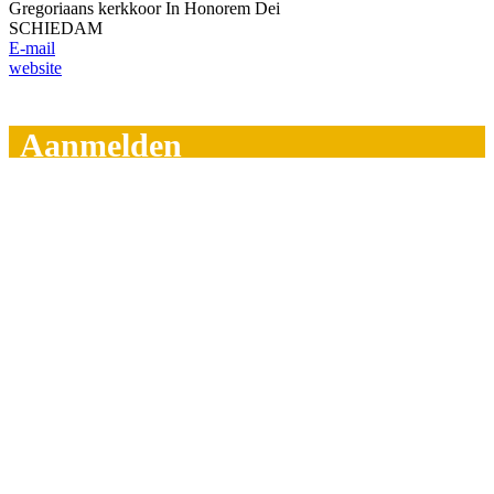
Gregoriaans kerkkoor In Honorem Dei
SCHIEDAM
E-mail
website
Aanmelden