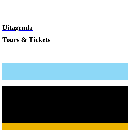
Uitagenda
Tours & Tickets