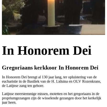
In Honorem Dei
Gregoriaans kerkkoor In Honorem Dei
In Honorem Dei brengt al 130 jaar lang, ter opluistering van de
eucharistie in de Basiliek van de H. Liduina en OLV Rozenkrans,
de Latijnse zang ten gehore.
Latijnse meerstemmige missen, motetten en het gregoriaans in de
propriumgezangen zijn de wisselende gezangen door het kerkelijk
jaar heen.