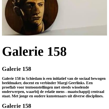
Galerie 158
Galerie 158
Galerie 158 in Schiedam is een initiatief van de sociaal bewogen
beeldmaker, docent en verbinder Margi Geerlinks. Een
proeflab voor tentoonstellingen met steeds wisselende
onderwerpen, waarbij de relatie mens - maatschappij centraal
staat. Met jonge en oudere kunstenaars uit diverse disciplines.
Galerie 158