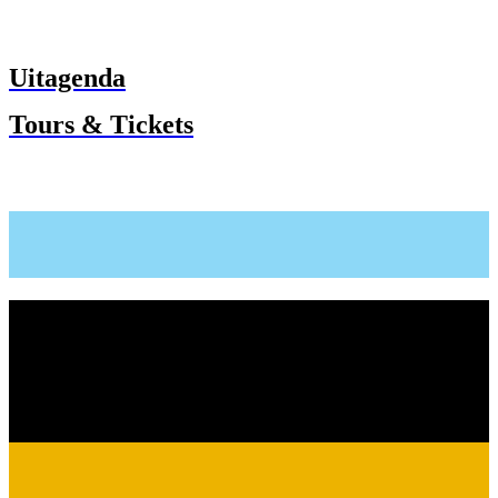
Uitagenda
Tours & Tickets