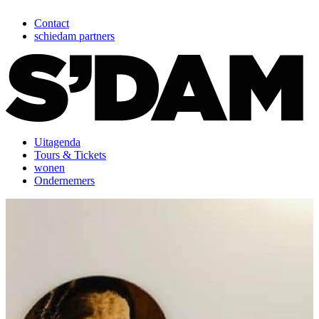
Contact
schiedam partners
Uitagenda
Tours & Tickets
wonen
Ondernemers