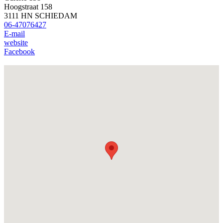
Hoogstraat 158
3111 HN SCHIEDAM
06-47076427
E-mail
website
Facebook