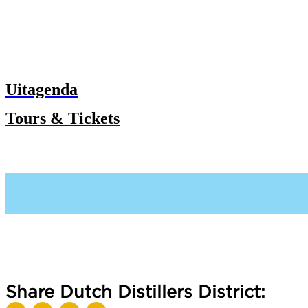
Uitagenda
Tours & Tickets
Share Dutch Distillers District: