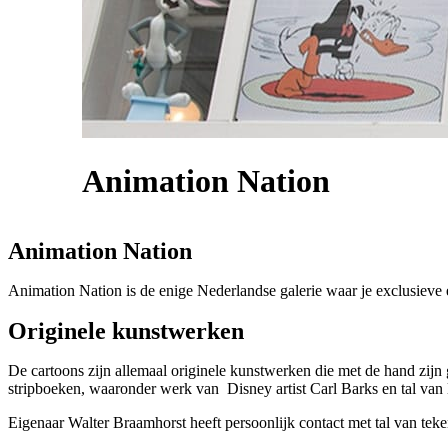
Animation Nation
Animation Nation
Animation Nation is de enige Nederlandse galerie waar je exclusieve e
Originele kunstwerken
De cartoons zijn allemaal originele kunstwerken die met de hand zijn
stripboeken, waaronder werk van Disney artist Carl Barks en tal van
Eigenaar Walter Braamhorst heeft persoonlijk contact met tal van teken