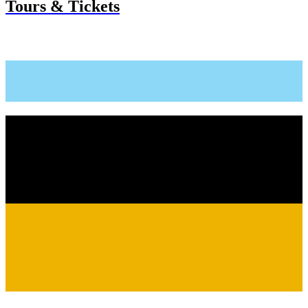
Tours & Tickets