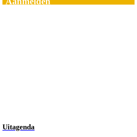
Aanmelden
Uitagenda