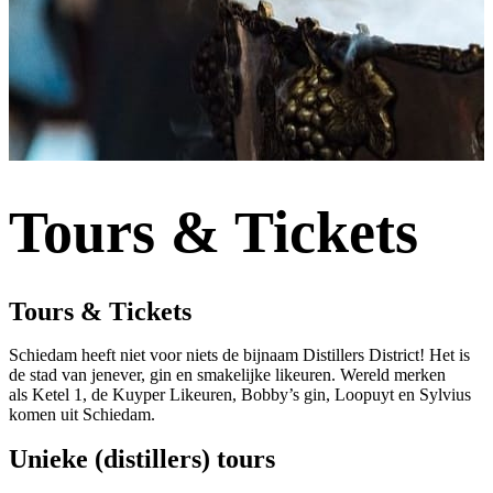
Tours & Tickets
Tours & Tickets
Schiedam heeft niet voor niets de bijnaam Distillers District! Het is
de stad van jenever, gin en smakelijke likeuren. Wereld merken
als Ketel 1, de Kuyper Likeuren, Bobby’s gin, Loopuyt en Sylvius
komen uit Schiedam.
Unieke (distillers) tours