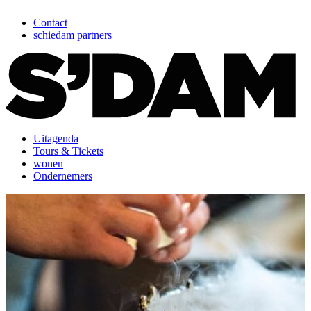
Contact
schiedam partners
Uitagenda
Tours & Tickets
wonen
Ondernemers