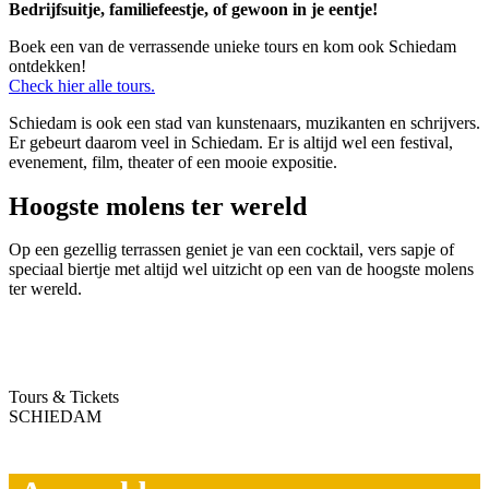
Bedrijfsuitje, familiefeestje, of gewoon in je eentje!
Boek een van de verrassende unieke tours en kom ook Schiedam
ontdekken!
Check hier alle tours.
Schiedam is ook een stad van kunstenaars, muzikanten en schrijvers.
Er gebeurt daarom veel in Schiedam. Er is altijd wel een festival,
evenement, film, theater of een mooie expositie.
Hoogste molens ter wereld
Op een gezellig terrassen geniet je van een cocktail, vers sapje of
speciaal biertje met altijd wel uitzicht op een van de hoogste molens
ter wereld.
Tours & Tickets
SCHIEDAM