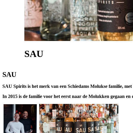
SAU
SAU
SAU Spirits is het merk van een Schiedams Molukse familie, me
In 2015 is de familie voor het eerst naar de Molukken gegaan en