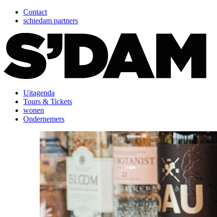
Contact
schiedam partners
Uitagenda
Tours & Tickets
wonen
Ondernemers