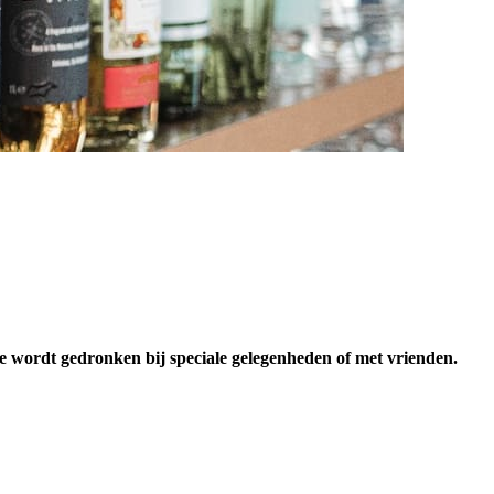
e wordt gedronken bij speciale gelegenheden of met vrienden.