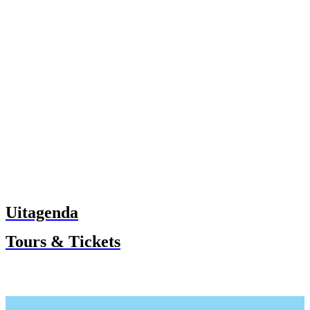
Uitagenda
Tours & Tickets