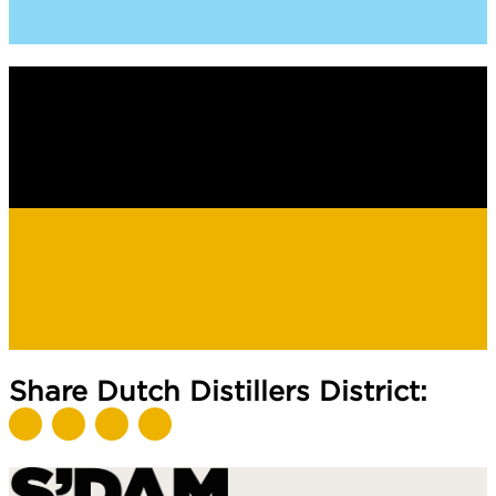
Share Dutch Distillers District: