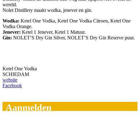
wereld.
Nolet Distillery maakt wodka, jenever en gin.
Wodka:
Ketel One Vodka, Ketel One Vodka Citroen, Ketel One
Vodka Orange.
Jenever:
Ketel 1 Jenever, Ketel 1 Matuur.
Gin:
NOLET’S Dry Gin Silver, NOLET’S Dry Gin Reserve puur.
Ketel One Vodka
SCHIEDAM
website
Facebook
Aanmelden