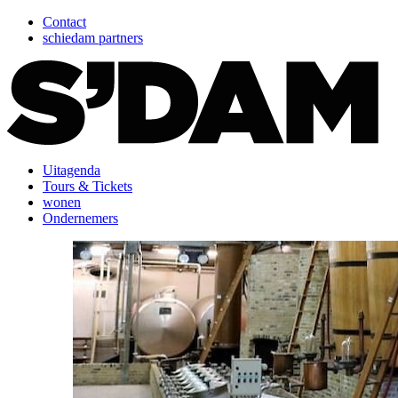
Contact
schiedam partners
Uitagenda
Tours & Tickets
wonen
Ondernemers