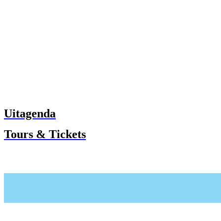
Uitagenda
Tours & Tickets