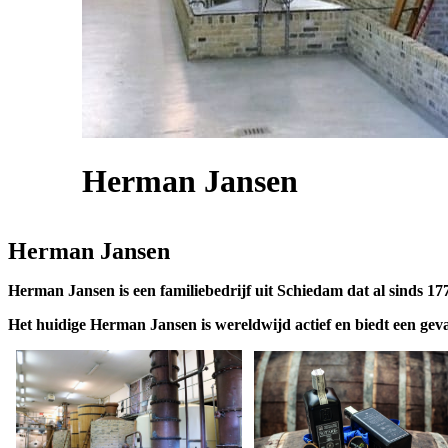
Herman Jansen
Herman Jansen
Herman Jansen is een familiebedrijf uit Schiedam dat al sinds 17
Het huidige Herman Jansen is wereldwijd actief en biedt een gevar