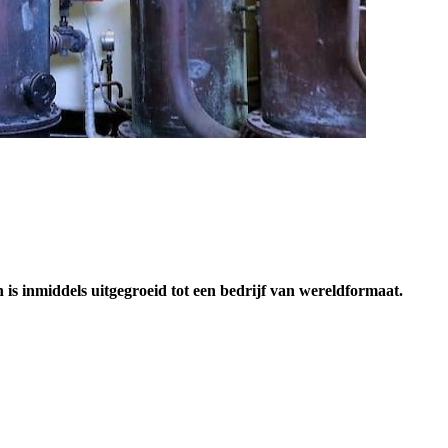
 is inmiddels uitgegroeid tot een bedrijf van wereldformaat.