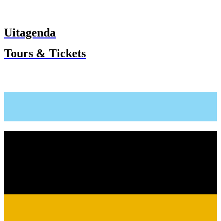
Uitagenda
Tours & Tickets