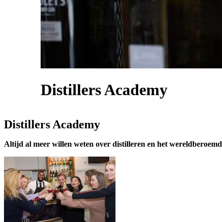
Distillers Academy
Distillers Academy
Altijd al meer willen weten over distilleren en het wereldberoem