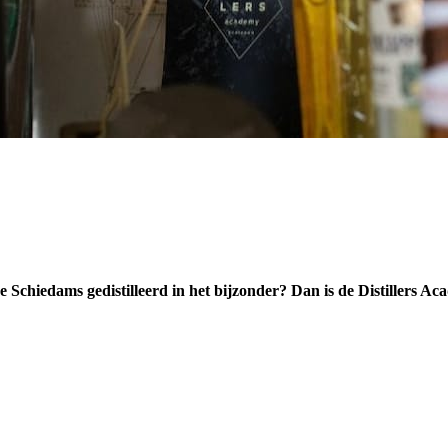
de Schiedams gedistilleerd in het bijzonder? Dan is de Distillers A