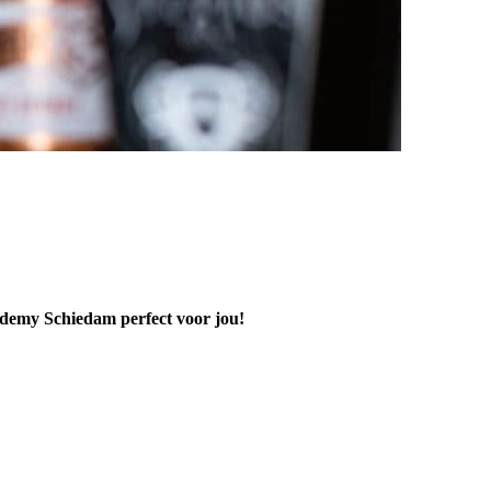
cademy Schiedam perfect voor jou!