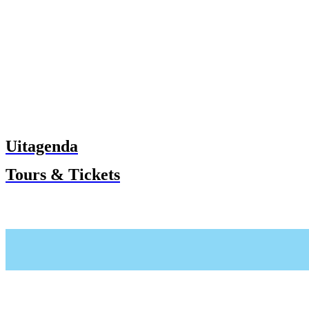
Uitagenda
Tours & Tickets