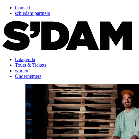
Contact
schiedam partners
Uitagenda
Tours & Tickets
wonen
Ondernemers