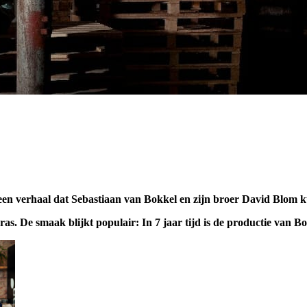
 een verhaal dat Sebastiaan van Bokkel en zijn broer David Blom k
ras. De smaak blijkt populair: In 7 jaar tijd is de productie van