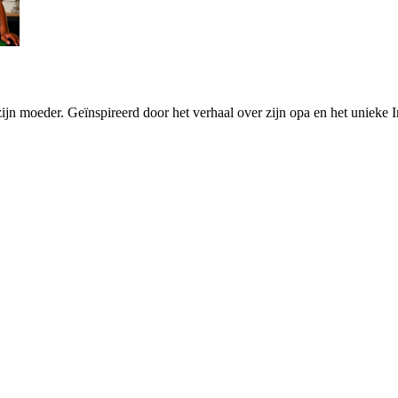
jn moeder. Geïnspireerd door het verhaal over zijn opa en het unieke Ind