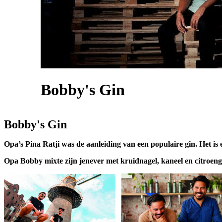
Bobby's Gin
Bobby's Gin
Opa’s Pina Ratji was de aanleiding van een populaire gin. Het is
Opa Bobby mixte zijn jenever met kruidnagel, kaneel en citroeng