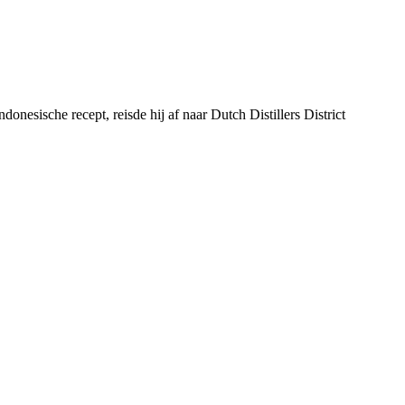
onesische recept, reisde hij af naar Dutch Distillers District