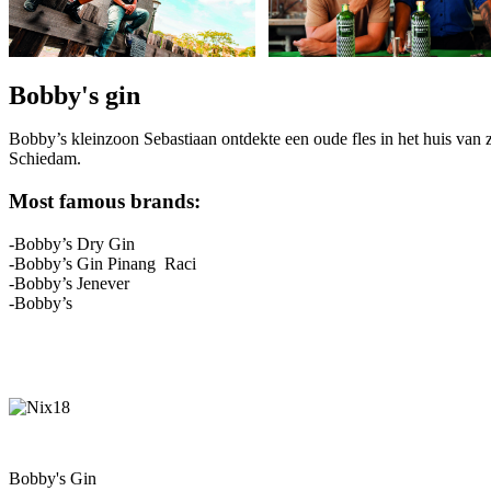
Bobby's gin
Bobby’s kleinzoon Sebastiaan ontdekte een oude fles in het huis van zi
Schiedam.
Most famous brands:
-Bobby’s Dry Gin
-Bobby’s Gin Pinang Raci
-Bobby’s Jenever
-Bobby’s
Bobby's Gin