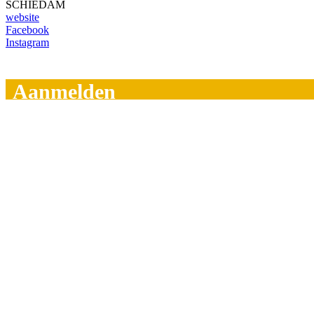
SCHIEDAM
website
Facebook
Instagram
Aanmelden