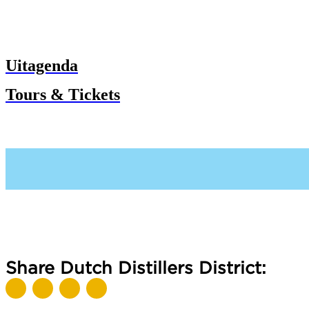
Uitagenda
Tours & Tickets
Share Dutch Distillers District: