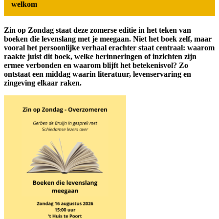
welkom
Zin op Zondag staat deze zomerse editie in het teken van
boeken die levenslang met je meegaan. Niet het boek zelf, maar
vooral het persoonlijke verhaal erachter staat centraal: waarom
raakte juist dit boek, welke herinneringen of inzichten zijn
ermee verbonden en waarom blijft het betekenisvol? Zo
ontstaat een middag waarin literatuur, levenservaring en
zingeving elkaar raken.