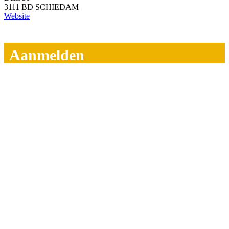
3111 BD SCHIEDAM
Website
Aanmelden