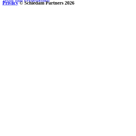
Terug naar evenementen
Privacy
© Schiedam Partners 2026