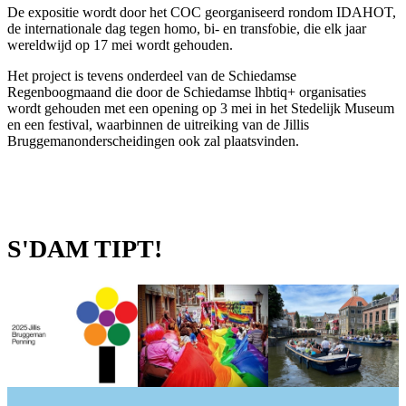
De expositie wordt door het COC georganiseerd rondom IDAHOT,
de internationale dag tegen homo, bi- en transfobie, die elk jaar
wereldwijd op 17 mei wordt gehouden.
Het project is tevens onderdeel van de Schiedamse
Regenboogmaand die door de Schiedamse lhbtiq+ organisaties
wordt gehouden met een opening op 3 mei in het Stedelijk Museum
en een festival, waarbinnen de uitreiking van de Jillis
Bruggemanonderscheidingen ook zal plaatsvinden.
S'DAM TIPT!