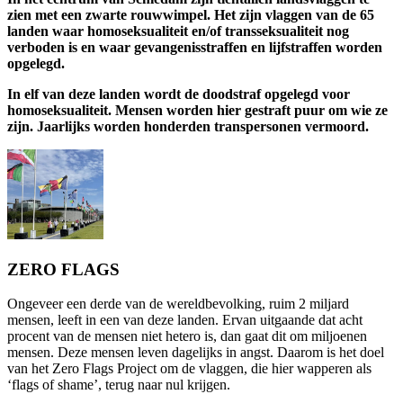
zien met een zwarte rouwwimpel. Het zijn vlaggen van de 65
landen waar homoseksualiteit en/of transseksualiteit nog
verboden is en waar gevangenisstraffen en lijfstraffen worden
opgelegd.
In elf van deze landen wordt de doodstraf opgelegd voor
homoseksualiteit. Mensen worden hier gestraft puur om wie ze
zijn. Jaarlijks worden honderden transpersonen vermoord.
ZERO FLAGS
Ongeveer een derde van de wereldbevolking, ruim 2 miljard
mensen, leeft in een van deze landen. Ervan uitgaande dat acht
procent van de mensen niet hetero is, dan gaat dit om miljoenen
mensen. Deze mensen leven dagelijks in angst. Daarom is het doel
van het Zero Flags Project om de vlaggen, die hier wapperen als
‘flags of shame’, terug naar nul krijgen.