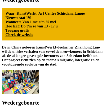
Waar: KunstWerkt, Art Centre Schiedam, Lange
Nieuwstraat 191
Wanneer: Van 1 mei t/m 25 mei
Hoe laat: Do t/m zo van 13 - 17 u
Toegang gratis
Check de website
De in China geboren KunstWerkt-deelnemer Zhanhong Liao
wil de unieke verhalen van zowel de nieuwkomers in Schiedam
als de al langer gevestigde inwoners van Schiedam belichten.
Het project richt zich op de thema’s migratie, integratie en de
voortdurende evolutie van de stad.
Wedergeboorte