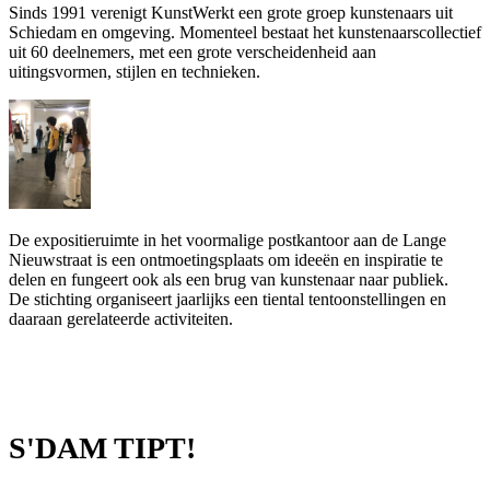
Sinds 1991 verenigt KunstWerkt een grote groep kunstenaars uit
Schiedam en omgeving. Momenteel bestaat het kunstenaarscollectief
uit 60 deelnemers, met een grote verscheidenheid aan
uitingsvormen, stijlen en technieken.
De expositieruimte in het voormalige postkantoor aan de Lange
Nieuwstraat is een ontmoetingsplaats om ideeën en inspiratie te
delen en fungeert ook als een brug van kunstenaar naar publiek.
De stichting organiseert jaarlijks een tiental tentoonstellingen en
daaraan gerelateerde activiteiten.
S'DAM TIPT!