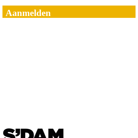
Aanmelden