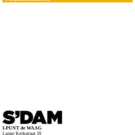
I-PUNT de WAAG
Lange Kerkstraat 39