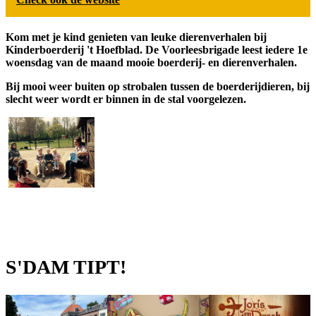
Kom met je kind genieten van leuke dierenverhalen bij
Kinderboerderij 't Hoefblad. De Voorleesbrigade leest iedere 1e
woensdag van de maand mooie boerderij- en dierenverhalen.
Bij mooi weer buiten op strobalen tussen de boerderijdieren, bij
slecht weer wordt er binnen in de stal voorgelezen.
S'DAM TIPT!