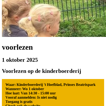
voorlezen
1 oktober 2025
Voorlezen op de kinderboerderij
Waar: Kinderboerderij 't Hoefblad, Prinses Beatrixpark
Wanneer: Wo 1 oktober
Hoe laat: Van 14:30 - 15:00 uur
Vooraf aanmelden: Is niet nodig
Toegang is gratis
Check ook de website