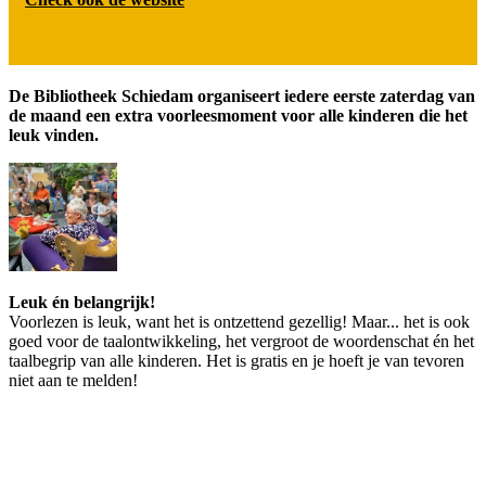
De Bibliotheek Schiedam organiseert iedere eerste zaterdag van
de maand een extra voorleesmoment voor alle kinderen die het
leuk vinden.
Leuk én belangrijk!
Voorlezen is leuk, want het is ontzettend gezellig! Maar... het is ook
goed voor de taalontwikkeling, het vergroot de woordenschat én het
taalbegrip van alle kinderen. Het is gratis en je hoeft je van tevoren
niet aan te melden!