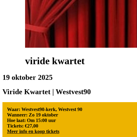
viride kwartet
19 oktober 2025
Viride Kwartet | Westvest90
Waar: Westvest90-kerk, Westvest 90
Wanneer: Zo 19 oktober
Hoe laat: Om 15:00 uur
Tickets: €27,00
Meer info en koop tickets