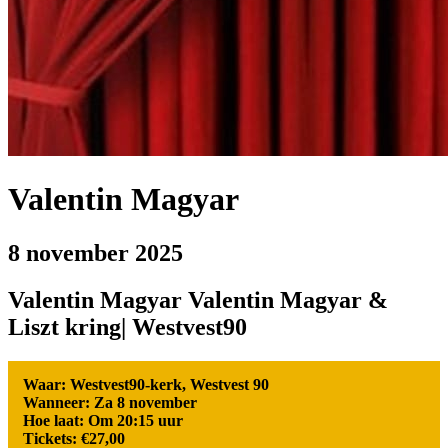
Valentin Magyar
8 november 2025
Valentin Magyar Valentin Magyar &
Liszt kring| Westvest90
Waar: Westvest90-kerk, Westvest 90
Wanneer: Za 8 november
Hoe laat: Om 20:15 uur
Tickets: €27,00