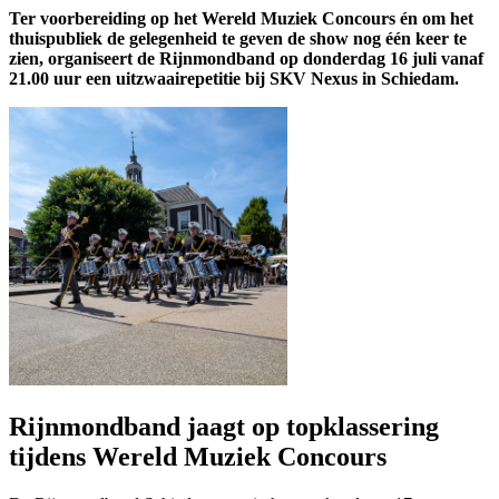
Ter voorbereiding op het Wereld Muziek Concours én om het
thuispubliek de gelegenheid te geven de show nog één keer te
zien, organiseert de Rijnmondband op donderdag 16 juli vanaf
21.00 uur een uitzwaairepetitie bij SKV Nexus in Schiedam.
Rijnmondband jaagt op topklassering
tijdens Wereld Muziek Concours