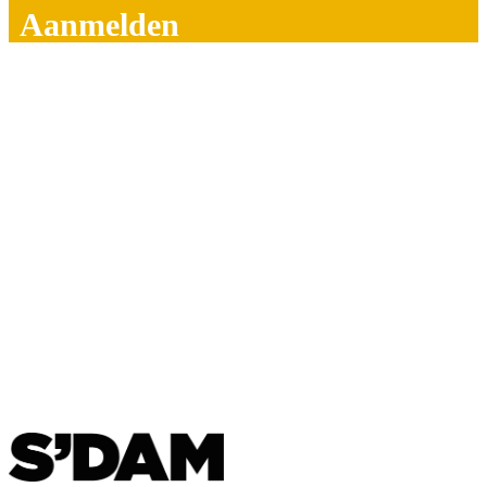
Aanmelden