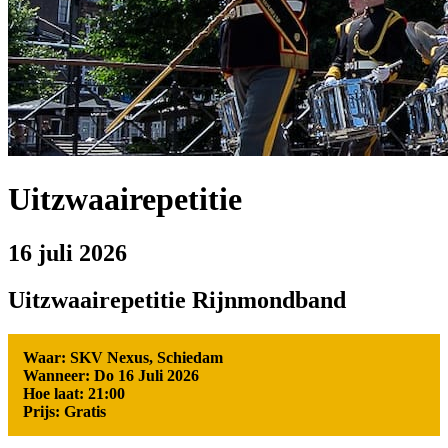
Uitzwaairepetitie
16 juli 2026
Uitzwaairepetitie Rijnmondband
Waar: SKV Nexus, Schiedam
Wanneer: Do 16 Juli 2026
Hoe laat: 21:00
Prijs: Gratis