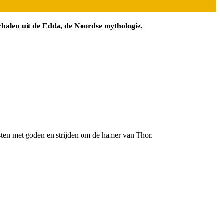
rhalen uit de Edda, de Noordse mythologie.
esten met goden en strijden om de hamer van Thor.