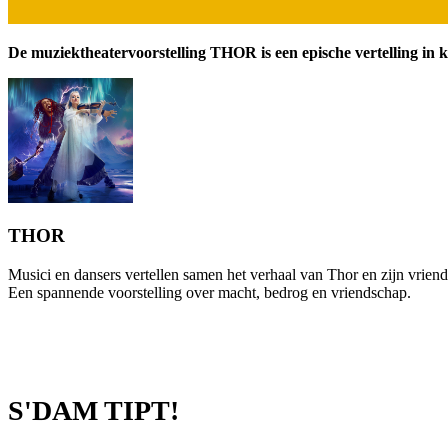
De muziektheatervoorstelling THOR is een epische vertelling in 
THOR
Musici en dansers vertellen samen het verhaal van Thor en zijn vrien
Een spannende voorstelling over macht, bedrog en vriendschap.
S'DAM TIPT!