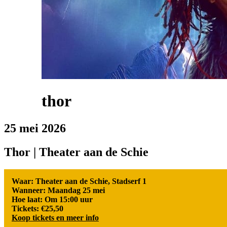
thor
25 mei 2026
Thor | Theater aan de Schie
Waar: Theater aan de Schie, Stadserf 1
Wanneer: Maandag 25 mei
Hoe laat: Om 15:00 uur
Tickets: €25,50
Koop tickets en meer info