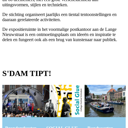
uitingsvormen, stijlen en technieken.
De stichting organiseert jaarlijks een tiental tentoonstellingen en
daaraan gerelateerde activiteiten.
De expositieruimte in het voormalige postkantoor aan de Lange
Nieuwstraat is een ontmoetingsplaats om ideeën en inspiratie te
delen en fungeert ook als een brug van kunstenaar naar publiek.
S'DAM TIPT!