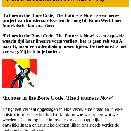
‘Echoes in the Bone Code, The Future is Now’ is een nieuw
project van kunstenaar Evelien de Jong bij KunstWerkt met
futuristische kunstwerken.
‘Echoes in the Bone Code. The Future is Now’ is een expositie
waarin tijd haar lineaire vorm verliest, het is geen reis van A
naar B, maar een ademhaling tussen tijden. De toekomst is niet
ver weg. Zij leeft in je botten.
‘Echoes in the Bone Code. The Future is Now’
Er ligt een verhaal opgeslagen in elke vezel, elke draad en in elke
botstructuur. Een echo die doorklinkt in wie we zijn en wat we
worden. Technologische innovaties, maatschappelijke
ontwikkelingen en artistieke dromen lijken ons steeds verder de
toekomst in te trekken.