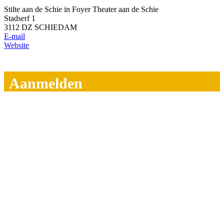
Stilte aan de Schie in Foyer Theater aan de Schie
Stadserf 1
3112 DZ SCHIEDAM
E-mail
Website
Aanmelden