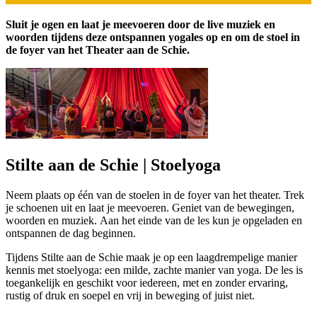
Sluit je ogen en laat je meevoeren door de live muziek en
woorden tijdens deze ontspannen yogales op en om de stoel in
de foyer van het Theater aan de Schie.
Stilte aan de Schie | Stoelyoga
Neem plaats op één van de stoelen in de foyer van het theater. Trek
je schoenen uit en laat je meevoeren. Geniet van de bewegingen,
woorden en muziek. Aan het einde van de les kun je opgeladen en
ontspannen de dag beginnen.
Tijdens Stilte aan de Schie maak je op een laagdrempelige manier
kennis met stoelyoga: een milde, zachte manier van yoga. De les is
toegankelijk en geschikt voor iedereen, met en zonder ervaring,
rustig of druk en soepel en vrij in beweging of juist niet.