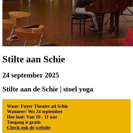
Stilte aan Schie
24 september 2025
Stilte aan de Schie | stoel yoga
Waar: Foyer Theater ad Schie
Wanneer: Wo 24 september
Hoe laat: Van 10 - 11 uur
Toegang is gratis
Check ook de website