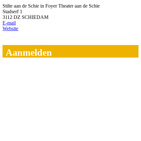
Stilte aan de Schie in Foyer Theater aan de Schie
Stadserf 1
3112 DZ SCHIEDAM
E-mail
Website
Aanmelden