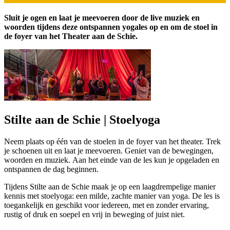
Sluit je ogen en laat je meevoeren door de live muziek en
woorden tijdens deze ontspannen yogales op en om de stoel in
de foyer van het Theater aan de Schie.
Stilte aan de Schie | Stoelyoga
Neem plaats op één van de stoelen in de foyer van het theater. Trek
je schoenen uit en laat je meevoeren. Geniet van de bewegingen,
woorden en muziek. Aan het einde van de les kun je opgeladen en
ontspannen de dag beginnen.
Tijdens Stilte aan de Schie maak je op een laagdrempelige manier
kennis met stoelyoga: een milde, zachte manier van yoga. De les is
toegankelijk en geschikt voor iedereen, met en zonder ervaring,
rustig of druk en soepel en vrij in beweging of juist niet.