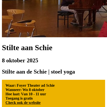
Stilte aan Schie
8 oktober 2025
Stilte aan de Schie | stoel yoga
Waar: Foyer Theater ad Schie
Wanneer: Wo 8 oktober
Hoe laat: Van 10 - 11 uur
Toegang is gratis
Check ook de website