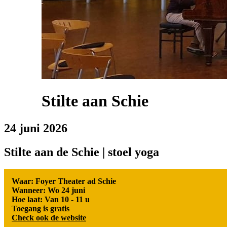
Stilte aan Schie
24 juni 2026
Stilte aan de Schie | stoel yoga
Waar: Foyer Theater ad Schie
Wanneer: Wo 24 juni
Hoe laat: Van 10 - 11 u
Toegang is gratis
Check ook de website