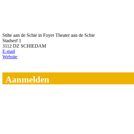
Stilte aan de Schie in Foyer Theater aan de Schie
Stadserf 1
3112 DZ SCHIEDAM
E-mail
Website
Aanmelden