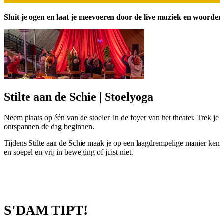
Sluit je ogen en laat je meevoeren door de live muziek en woorde
Stilte aan de Schie | Stoelyoga
Neem plaats op één van de stoelen in de foyer van het theater. Trek 
ontspannen de dag beginnen.
Tijdens Stilte aan de Schie maak je op een laagdrempelige manier kenn
en soepel en vrij in beweging of juist niet.
S'DAM TIPT!