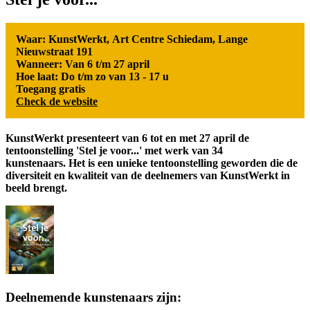
Waar: KunstWerkt, Art Centre Schiedam, Lange
Nieuwstraat 191
Wanneer: Van 6 t/m 27 april
Hoe laat: Do t/m zo van 13 - 17 u
Toegang gratis
Check de website
KunstWerkt presenteert van 6 tot en met 27 april de
tentoonstelling 'Stel je voor...' met werk van 34
kunstenaars.
Het is een unieke tentoonstelling geworden die de
diversiteit en kwaliteit van de deelnemers van KunstWerkt in
beeld brengt.
Deelnemende kunstenaars zijn: