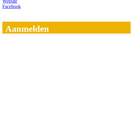
Website
Facebook
Aanmelden