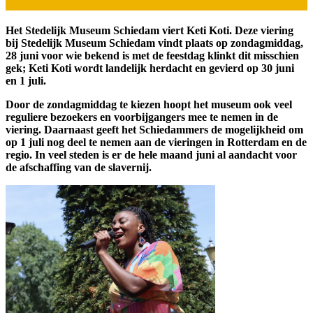
Het Stedelijk Museum Schiedam viert Keti Koti. Deze viering
bij Stedelijk Museum Schiedam vindt plaats op zondagmiddag,
28 juni voor wie bekend is met de feestdag klinkt dit misschien
gek; Keti Koti wordt landelijk herdacht en gevierd op 30 juni
en 1 juli.
Door de zondagmiddag te kiezen hoopt het museum ook veel
reguliere bezoekers en voorbijgangers mee te nemen in de
viering. Daarnaast geeft het Schiedammers de mogelijkheid om
op 1 juli nog deel te nemen aan de vieringen in Rotterdam en de
regio. In veel steden is er de hele maand juni al aandacht voor
de afschaffing van de slavernij.