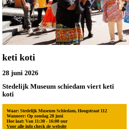
keti koti
28 juni 2026
Stedelijk Museum schiedam viert keti
koti
Waar: Stedelijk Museum Schiedam, Hoogstraat 112
Wanneer: Op zondag 28 juni
Hoe laat: Van 11:30 - 16:00 uur
Voor alle info check de website