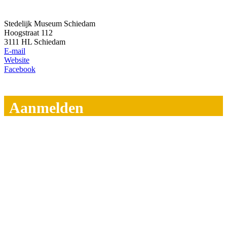
Stedelijk Museum Schiedam
Hoogstraat 112
3111 HL Schiedam
E-mail
Website
Facebook
Aanmelden