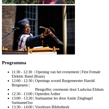
Programma
11:30 - 12:30 | Opening van het evenement | First Female
Elektric Band (Brass)
12:00 - 12:30 | Openings woord Burgemeester Harold
Bergmann |
Plengoffer, ceremonie door Ludwina Elshuis
12:30 - 13:00 | Optreden Asther
13:00 - 13:30 | Surinaamse les door Annie Zinghagel
SurinameOso
13:30 - 14:00 | Voorlezen Bibliotheek