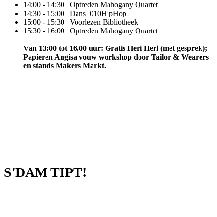
14:00 - 14:30 | Optreden Mahogany Quartet
14:30 - 15:00 | Dans 010HipHop
15:00 - 15:30 | Voorlezen Bibliotheek
15:30 - 16:00 | Optreden Mahogany Quartet
Van 13:00 tot 16.00 uur: Gratis Heri Heri (met gesprek);
Papieren Angisa vouw workshop door Tailor & Wearers
en stands Makers Markt.
S'DAM TIPT!