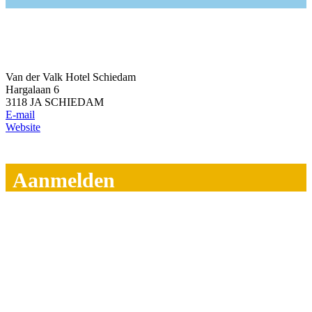
Van der Valk Hotel Schiedam
Hargalaan 6
3118 JA SCHIEDAM
E-mail
Website
Aanmelden