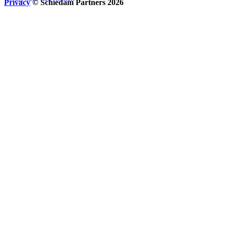
Privacy
© Schiedam Partners 2026