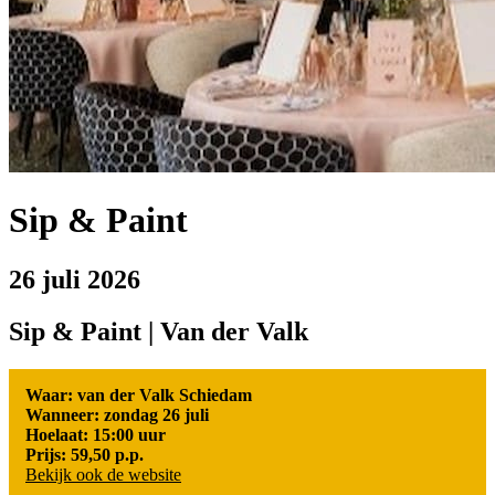
Sip & Paint
26 juli 2026
Sip & Paint | Van der Valk
Waar: van der Valk Schiedam
Wanneer: zondag 26 juli
Hoelaat: 15:00 uur
Prijs: 59,50 p.p.
Bekijk ook de website