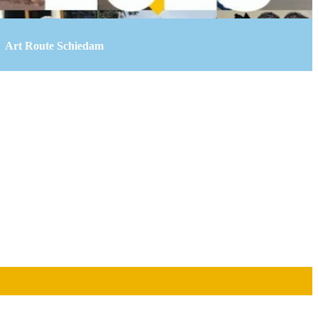
Art Route Schiedam