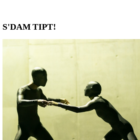
S'DAM TIPT!