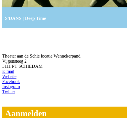
S'DANS | Deep Time
Theater aan de Schie locatie Wennekerpand
Vijgensteeg 2
3111 PT SCHIEDAM
E-mail
Website
Facebook
Instagram
Twitter
Aanmelden