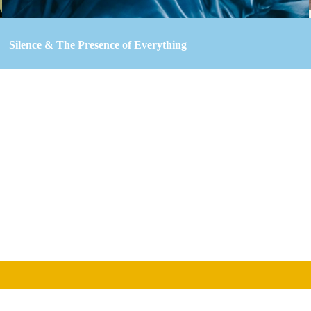
Silence & The Presence of Everything