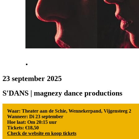
.
23 september 2025
S'DANS | magnezy dance productions
Waar: Theater aan de Schie, Wennekerpand, Vijgensteeg 2
Wanneer: Di 23 september
Hoe laat: Om 20:15 uur
Tickets: €18,50
Check de website en koop tickets