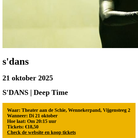
s'dans
21 oktober 2025
S'DANS | Deep Time
Waar: Theater aan de Schie, Wennekerpand, Vijgensteeg 2
Wanneer: Di 21 oktober
Hoe laat: Om 20:15 uur
Tickets: €18,50
Check de website en koop tickets