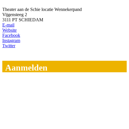
Theater aan de Schie locatie Wennekerpand
Vijgensteeg 2
3111 PT SCHIEDAM
E-mail
Website
Facebook
Instagram
Twitter
Aanmelden