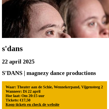
s'dans
22 april 2025
S'DANS | magnezy dance productions
Waar: Theater aan de Schie, Wennekerpand, Vijgensteeg 2
Wanneer: Di 22 april
Hoe laat: Om 20:15 uur
Tickets: €17,50
Koop tickets en check de website