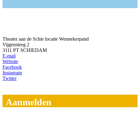
Theater aan de Schie locatie Wennekerpand
Vijgensteeg 2
3111 PT SCHIEDAM
E-mail
Website
Facebook
Instagram
Twitter
Aanmelden