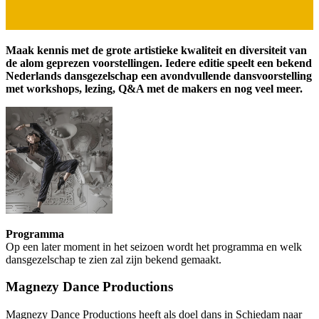
Maak kennis met de grote artistieke kwaliteit en diversiteit van
de alom geprezen voorstellingen. Iedere editie speelt een bekend
Nederlands dansgezelschap een avondvullende dansvoorstelling
met workshops, lezing, Q&A met de makers en nog veel meer.
Programma
Op een later moment in het seizoen wordt het programma en welk
dansgezelschap te zien zal zijn bekend gemaakt.
Magnezy Dance Productions
Magnezy Dance Productions heeft als doel dans in Schiedam naar