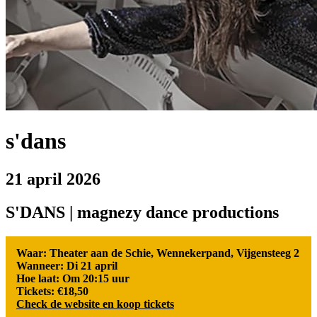
s'dans
21 april 2026
S'DANS | magnezy dance productions
Waar: Theater aan de Schie, Wennekerpand, Vijgensteeg 2
Wanneer: Di 21 april
Hoe laat: Om 20:15 uur
Tickets: €18,50
Check de website en koop tickets