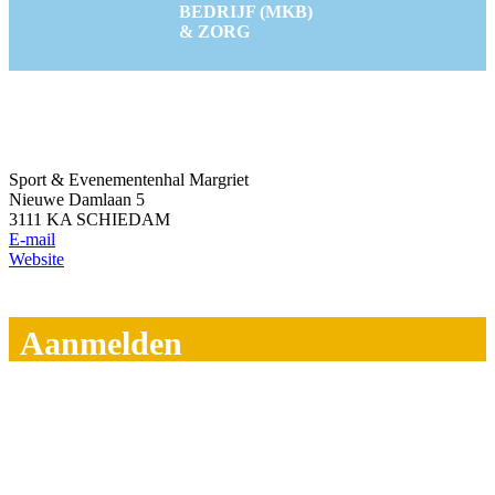
BEDRIJF (MKB)
& ZORG
Sport & Evenementenhal Margriet
Nieuwe Damlaan 5
3111 KA SCHIEDAM
E-mail
Website
Aanmelden