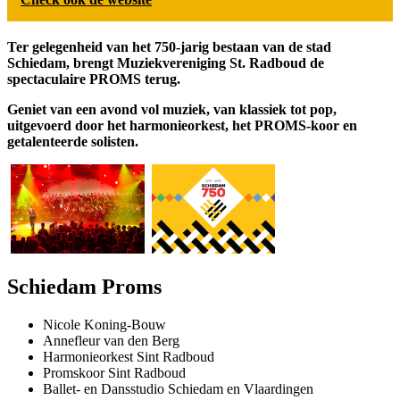
Ter gelegenheid van het 750-jarig bestaan van de stad
Schiedam, brengt Muziekvereniging St. Radboud de
spectaculaire PROMS terug.
Geniet van een avond vol muziek, van klassiek tot pop,
uitgevoerd door het harmonieorkest, het PROMS-koor en
getalenteerde solisten.
Schiedam Proms
Nicole Koning-Bouw
Annefleur van den Berg
Harmonieorkest Sint Radboud
Promskoor Sint Radboud
Ballet- en Dansstudio Schiedam en Vlaardingen