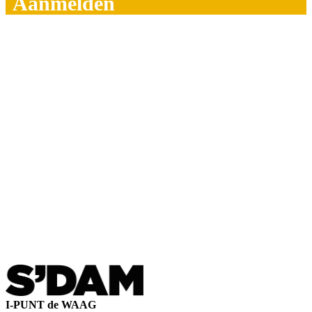
Aanmelden
I-PUNT de WAAG