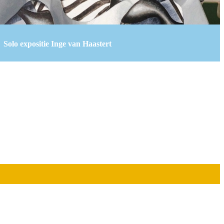
Solo expositie Inge van Haastert