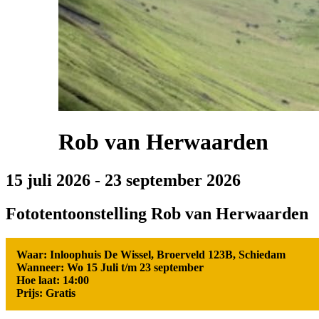
Rob van Herwaarden
15 juli 2026
-
23 september 2026
Fototentoonstelling Rob van Herwaarden
Waar: Inloophuis De Wissel, Broerveld 123B, Schiedam
Wanneer: Wo 15 Juli t/m 23 september
Hoe laat: 14:00
Prijs: Gratis