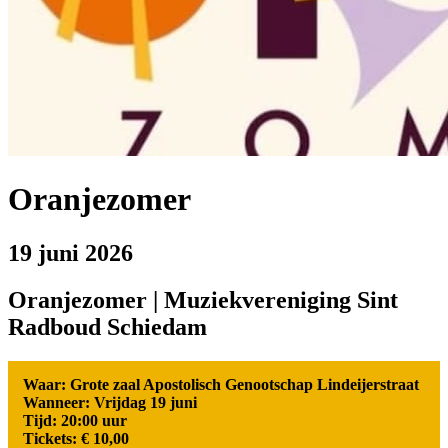
Oranjezomer
19 juni 2026
Oranjezomer | Muziekvereniging Sint
Radboud Schiedam
Waar: Grote zaal Apostolisch Genootschap Lindeijerstraat
Wanneer: Vrijdag 19 juni
Tijd: 20:00 uur
Tickets: € 10,00