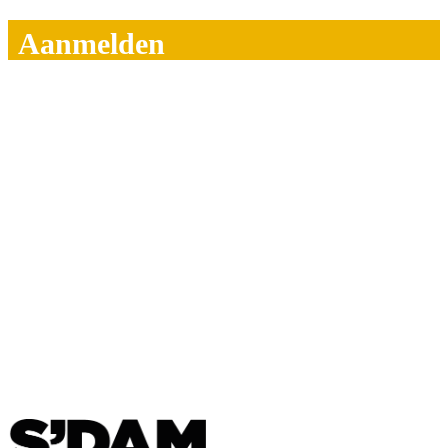
Aanmelden