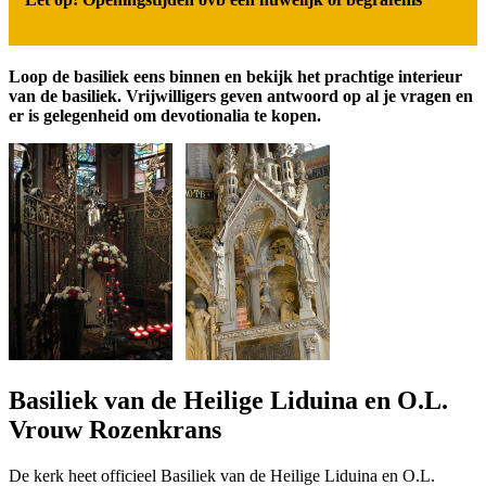
Loop de basiliek eens binnen en bekijk het prachtige interieur
van de basiliek. Vrijwilligers geven antwoord op al je vragen en
er is gelegenheid om devotionalia te kopen.
Basiliek van de Heilige Liduina en O.L.
Vrouw Rozenkrans
De kerk heet officieel Basiliek van de Heilige Liduina en O.L.