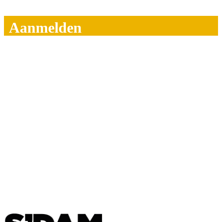
Aanmelden