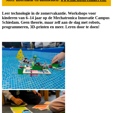
Leer technologie in de zomervakantie. Workshops voor
kinderen van
6–14 jaar
op de Mechatronica Innovatie Campus
Schiedam. Geen theorie, maar zelf aan de slag met robots,
programmeren, 3D-printen en meer. Leren door te doen!