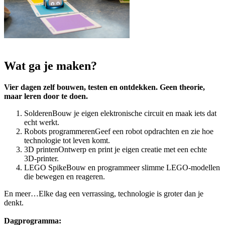
Wat ga je maken?
Vier dagen zelf bouwen, testen en ontdekken. Geen theorie,
maar leren door te doen.
SolderenBouw je eigen elektronische circuit en maak iets dat
echt werkt.
Robots programmerenGeef een robot opdrachten en zie hoe
technologie tot leven komt.
3D printenOntwerp en print je eigen creatie met een echte
3D-printer.
LEGO SpikeBouw en programmeer slimme LEGO-modellen
die bewegen en reageren.
En meer…Elke dag een verrassing, technologie is groter dan je
denkt.
Dagprogramma: