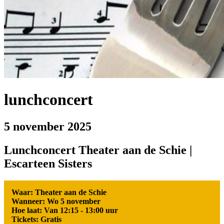
lunchconcert
5 november 2025
Lunchconcert Theater aan de Schie |
Escarteen Sisters
Waar: Theater aan de Schie
Wanneer: Wo 5 november
Hoe laat: Van 12:15 - 13:00 uur
Tickets: Gratis