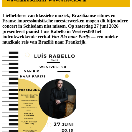
Liefhebbers van klassieke muziek, Braziliaanse ritmes en
Franse impressionistische meesterwerken mogen dit bijzondere
concert in Schiedam niet missen. Op zaterdag 27 juni 2026
presenteert pianist Luís Rabello in Westvest90 het
indrukwekkende recital
Van Rio naar Parijs
— een unieke
muzikale reis van Brazilië naar Frankrijk.