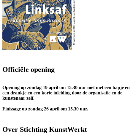
Officiële opening
Opening op zondag 19 april om 15.30 uur met met een hapje en
een drankje en een korte inleiding door de organisatie en de
kunstenaar zelf.
Finissage op zondag 26 april om 15.30 uur.
Over Stichting KunstWerkt