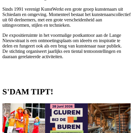
Sinds 1991 verenigt KunstWerkt een grote groep kunstenaars uit
Schiedam en omgeving. Momenteel bestaat het kunstenaarscollectief
uit 60 deelnemers, met een grote verscheidenheid aan
uitingsvormen, stijlen en technieken.
De expositieruimte in het voormalige postkantoor aan de Lange
Nieuwstraat is een ontmoetingsplaats om ideeën en inspiratie te
delen en fungeert ook als een brug van kunstenaar naar publiek.
De stichting organiseert jaarlijks een tiental tentoonstellingen en
daaraan gerelateerde activiteiten.
S'DAM TIPT!