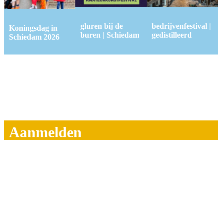
gluren bij de
bedrijvenfestival |
Koningsdag in
buren | Schiedam
gedistilleerd
Schiedam 2026
Aanmelden