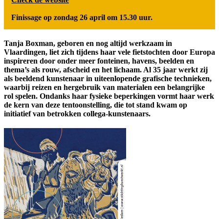
Finissage op zondag 26 april om 15.30 uur.
Tanja Boxman, geboren en nog altijd werkzaam in
Vlaardingen, liet zich tijdens haar vele fietstochten door Europa
inspireren door onder meer fonteinen, havens, beelden en
thema’s als rouw, afscheid en het lichaam. Al 35 jaar werkt zij
als beeldend kunstenaar in uiteenlopende grafische technieken,
waarbij reizen en hergebruik van materialen een belangrijke
rol spelen. Ondanks haar fysieke beperkingen vormt haar werk
de kern van deze tentoonstelling, die tot stand kwam op
initiatief van betrokken collega-kunstenaars.