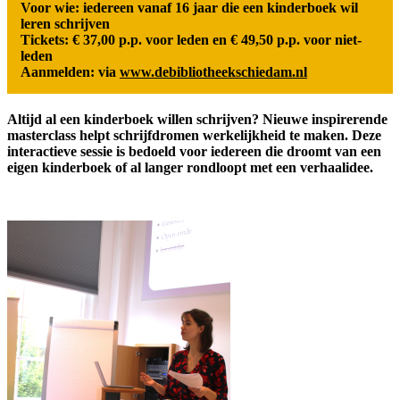
Voor wie: iedereen vanaf 16 jaar die een kinderboek wil
leren schrijven
Tickets: € 37,00 p.p. voor leden en € 49,50 p.p. voor niet-
leden
Aanmelden: via
www.debibliotheekschiedam.nl
Altijd al een kinderboek willen schrijven? Nieuwe inspirerende
masterclass helpt schrijfdromen werkelijkheid te maken. Deze
interactieve sessie is bedoeld voor iedereen die droomt van een
eigen kinderboek of al langer rondloopt met een verhaalidee.