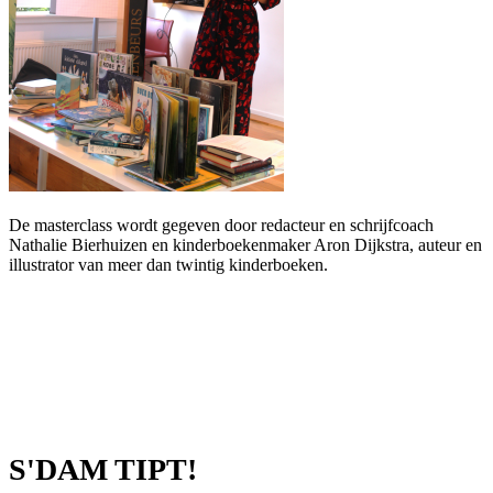
De masterclass wordt gegeven door redacteur en schrijfcoach
Nathalie Bierhuizen en kinderboekenmaker Aron Dijkstra, auteur en
illustrator van meer dan twintig kinderboeken.
S'DAM TIPT!