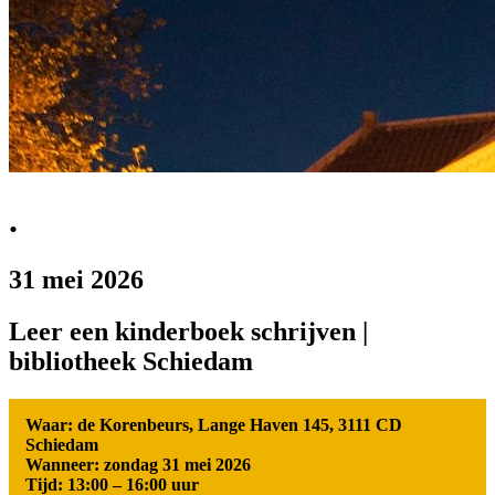
.
31 mei 2026
Leer een kinderboek schrijven |
bibliotheek Schiedam
Waar: de Korenbeurs, Lange Haven 145, 3111 CD
Schiedam
Wanneer: zondag 31 mei 2026
Tijd: 13:00 – 16:00 uur