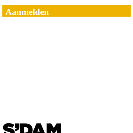
Aanmelden