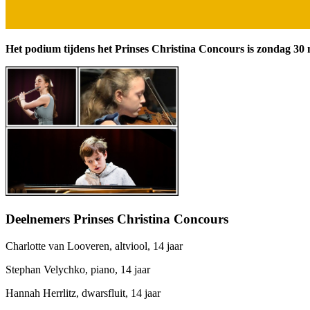
Het podium tijdens het Prinses Christina Concours is zondag 30
Deelnemers Prinses Christina Concours
Charlotte van Looveren, altviool, 14 jaar
Stephan Velychko, piano, 14 jaar
Hannah Herrlitz, dwarsfluit, 14 jaar