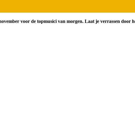
 november voor de topmusici van morgen. Laat je verrassen door h