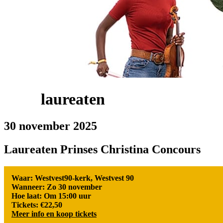
laureaten
30 november 2025
Laureaten Prinses Christina Concours
Waar: Westvest90-kerk, Westvest 90
Wanneer: Zo 30 november
Hoe laat: Om 15:00 uur
Tickets: €22,50
Meer info en koop tickets