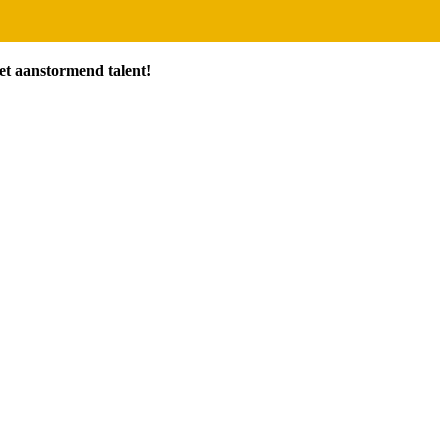
et aanstormend talent!