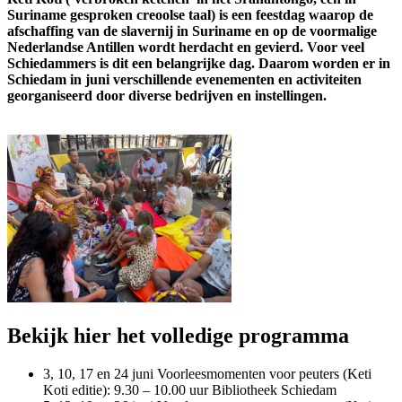
Suriname gesproken creoolse taal) is een feestdag waarop de
afschaffing van de slavernij in Suriname en op de voormalige
Nederlandse Antillen wordt herdacht en gevierd. Voor veel
Schiedammers is dit een belangrijke dag. Daarom worden er in
Schiedam in juni verschillende evenementen en activiteiten
georganiseerd door diverse bedrijven en instellingen.
Bekijk hier het volledige programma
3, 10, 17 en 24 juni Voorleesmomenten voor peuters (Keti
Koti editie): 9.30 – 10.00 uur Bibliotheek Schiedam