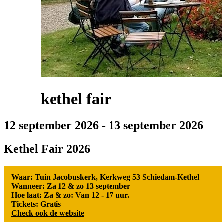
kethel fair
12 september 2026
-
13 september 2026
Kethel Fair 2026
Waar: Tuin Jacobuskerk, Kerkweg 53 Schiedam-Kethel
Wanneer: Za 12 & zo 13 september
Hoe laat: Za & zo: Van 12 - 17 uur.
Tickets: Gratis
Check ook de website