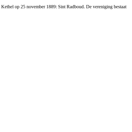
n Kethel op 25 november 1889: Sint Radboud. De vereniging bestaat