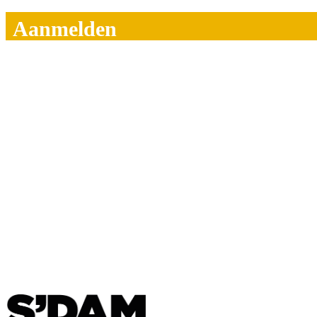
Aanmelden