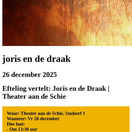
joris en de draak
26 december 2025
Efteling vertelt: Joris en de Draak |
Theater aan de Schie
Waar: Theater aan de Schie, Stadserf 1
Wanneer: Vr 26 december
Hoe laat:
- Om 13:30 uur