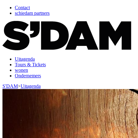
Contact
schiedam partners
Uitagenda
Tours & Tickets
wonen
Ondernemers
S'DAM
>
Uitagenda