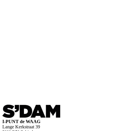
I-PUNT de WAAG
Lange Kerkstraat 39