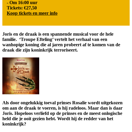
- Om 16:00 uur
Tickets: €27,50
Koop tickets en meer info
Joris en de draak is een spannende musical voor de hele
familie. ‘Troupe Efteling’ vertelt het verhaal van een
wanhopige koning die al jaren probeert af te komen van de
draak die zijn koninkrijk terroriseert.
Als door ongelukkig toeval prinses Rosalie wordt uitgekozen
om aan de draak te voeren, is hij radeloos. Maar dan is daar
Joris. Hopeloos verliefd op de prinses en de meest onlogische
held die je ooit gezien hebt. Wordt hij de redder van het
koninkrijk?