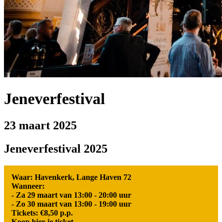
Jeneverfestival
23 maart 2025
Jeneverfestival 2025
Waar: Havenkerk, Lange Haven 72
Wanneer:
- Za 29 maart van 13:00 - 20:00 uur
- Zo 30 maart van 13:00 - 19:00 uur
Tickets: €8,50 p.p.
Koop hier je ticket