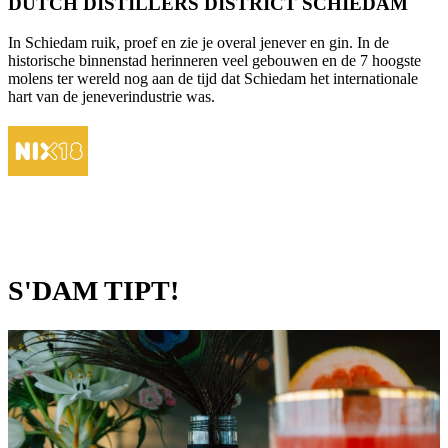
DUTCH DISTILLERS DISTRICT SCHIEDAM
In Schiedam ruik, proef en zie je overal jenever en gin. In de
historische binnenstad herinneren veel gebouwen en de 7 hoogste
molens ter wereld nog aan de tijd dat Schiedam het internationale
hart van de jeneverindustrie was.
S'DAM TIPT!