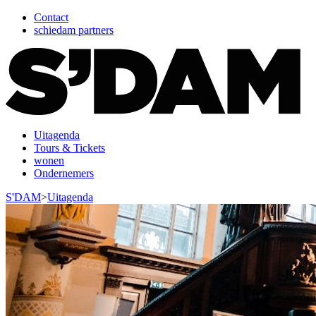
Contact
schiedam partners
Uitagenda
Tours & Tickets
wonen
Ondernemers
S'DAM
>
Uitagenda