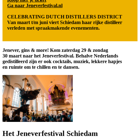
Ga naar Jeneverfestival.nl
CELEBRATING DUTCH DISTILLERS DISTRICT
Van maart t/m juni viert Schiedam haar rijke distilleer
verleden met spraakmakende evenementen.
Jenever, gins & more! Kom zaterdag 29 & zondag
30 maart naar het Jeneverfestival. Behalve Nederlands
gedistilleerd zijn er ook cocktails, muziek, lekkere hapjes
en ruimte om te chillen en te dansen.
Het Jeneverfestival Schiedam