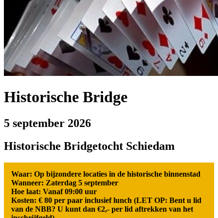
Historische Bridge
5 september 2026
Historische Bridgetocht Schiedam
Waar: Op bijzondere locaties in de historische binnenstad
Wanneer: Zaterdag 5 september
Hoe laat: Vanaf 09:00 uur
Kosten: € 80 per paar inclusief lunch (LET OP: Bent u lid
van de NBB? U kunt dan €2,- per lid aftrekken van het
inschrijfgeld)