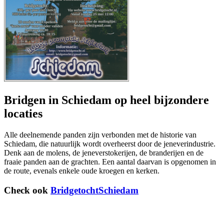
Bridgen in Schiedam op heel bijzondere
locaties
Alle deelnemende panden zijn verbonden met de historie van
Schiedam, die natuurlijk wordt overheerst door de jeneverindustrie.
Denk aan de molens, de jeneverstokerijen, de branderijen en de
fraaie panden aan de grachten. Een aantal daarvan is opgenomen in
de route, evenals enkele oude kroegen en kerken.
Check ook
BridgetochtSchiedam