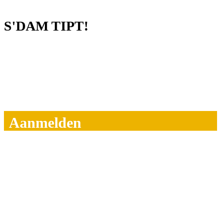
S'DAM TIPT!
Aanmelden