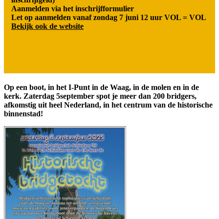
Aanmelden via het inschrijfformulier
Let op aanmelden vanaf zondag 7 juni 12 uur VOL = VOL
Bekijk ook de website
Op een boot, in het I-Punt in de Waag, in de molen en in de
kerk. Zaterdag 5september spot je meer dan 200 bridgers,
afkomstig uit heel Nederland, in het centrum van de historische
binnenstad!