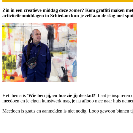
Zin in een creatieve middag deze zomer? Kom graffiti maken met
activiteitenmiddagen in Schiedam kun je zelf aan de slag met spui
Het thema is
'Wie ben jij, en hoe zie jij de stad?'
Laat je inspireren
meedoen en je eigen kunstwerk mag je na afloop mee naar huis neme
Meedoen is gratis en aanmelden is niet nodig. Loop gewoon binnen tij