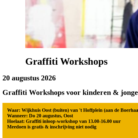
Graffiti Workshops
20 augustus 2026
Graffiti Workshops voor kinderen & jonge
Waar: Wijkhuis Oost (buiten) van 't Hoffplein (aan de Boerha
Wanneer: Do 20 augustus, Oost
Hoelaat: Graffiti inloop-workshop van 13.00-16.00 uur
Meedoen is gratis & inschrijving niet nodig