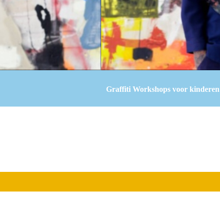
Graffiti Workshops voor kinderen 