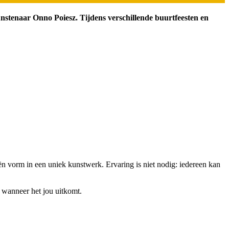
stenaar Onno Poiesz. Tijdens verschillende buurtfeesten en
n vorm in een uniek kunstwerk. Ervaring is niet nodig: iedereen kan
e wanneer het jou uitkomt.