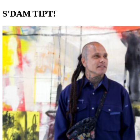
S'DAM TIPT!